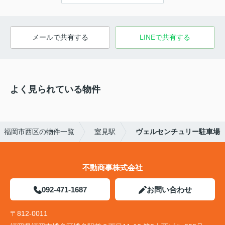
メールで共有する
LINEで共有する
よく見られている物件
福岡市西区の物件一覧
室見駅
ヴェルセンチュリー駐車場
不動商事株式会社
092-471-1687
お問い合わせ
〒812-0011