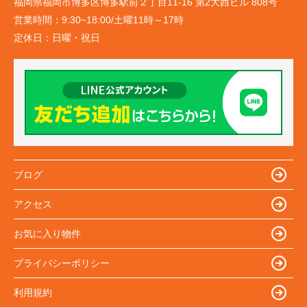
福岡県福岡市博多区博多駅前２丁目11-16 第2大西ビル 808号
営業時間：
9:30~18:00/土曜11時～17時
定休日：
日曜・祝日
ブログ
アクセス
お気に入り物件
プライバシーポリシー
利用規約