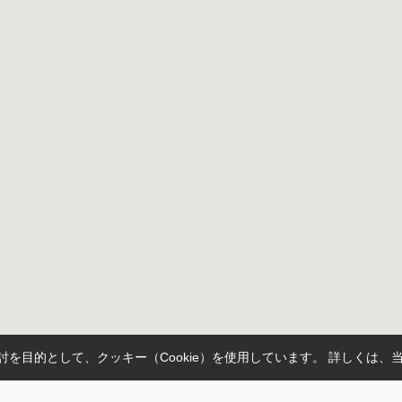
を目的として、クッキー（Cookie）を使用しています。
詳しくは、