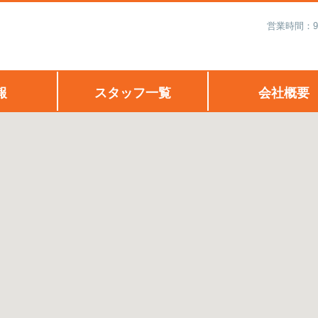
営業時間：9:
報
スタッフ一覧
会社概要