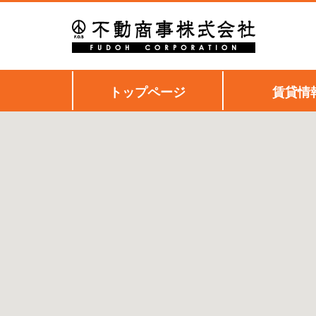
トップページ
賃貸情