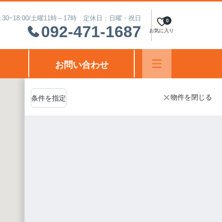
30~18:00/土曜11時～17時 定休日：日曜・祝日
0
092-471-1687
お気に入り
お問い合わせ
物件を閉じる
条件を指定