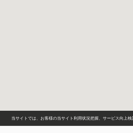
当サイトでは、お客様の当サイト利用状況把握、サービス向上検討