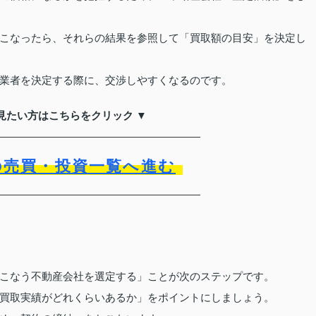
こなったら、それらの結果を参照して「買取額の目安」を決定し
業者を決定する際に、交渉しやすくなるのです。
見たい方はこちらをクリック ▼
の売買・投資一覧へ進む
こなう不動産会社を選定する」ことが次のステップです。
買取実績がどれくらいあるか」をポイントにしましょう。