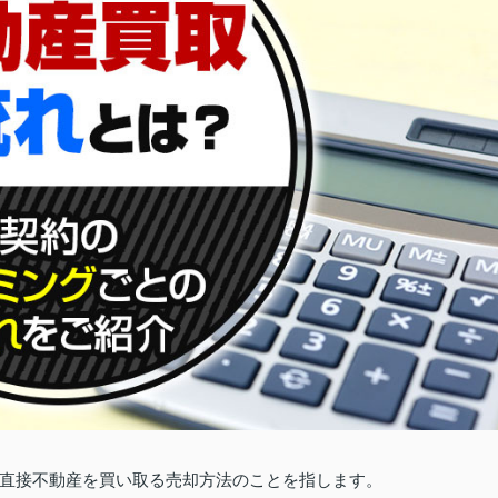
直接不動産を買い取る売却方法のことを指します。