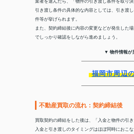
業者を選んだら、「物件の引き渡し条件を取り決
引き渡し条件の具体的な内容としては、引き渡し
件等が挙げられます。
また、契約締結後に内容の変更などが発生した場
でしっかり確認をしながら進めましょう。
▼ 物件情報が
福岡市周辺
不動産買取の流れ：契約締結後
買取契約の締結をした後は、「入金と物件の引き
入金と引き渡しのタイミングはほぼ同時におこな