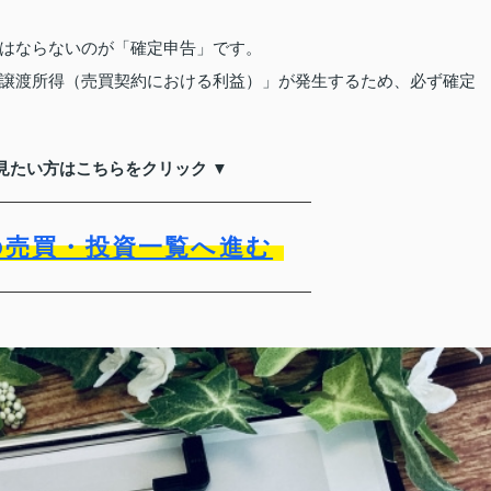
はならないのが「確定申告」です。
譲渡所得（売買契約における利益）」が発生するため、必ず確定
見たい方はこちらをクリック ▼
の売買・投資一覧へ進む