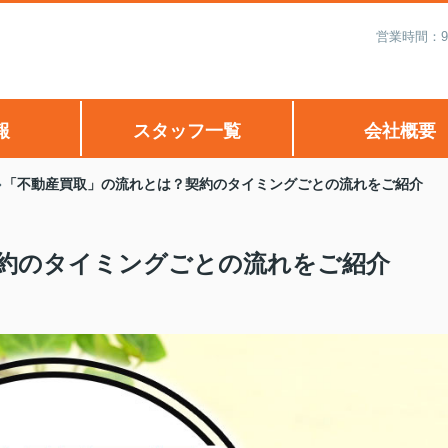
営業時間：9:
報
スタッフ一覧
会社概要
「不動産買取」の流れとは？契約のタイミングごとの流れをご紹介
約のタイミングごとの流れをご紹介