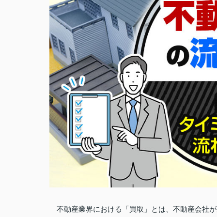
不動産業界における「買取」とは、不動産会社が