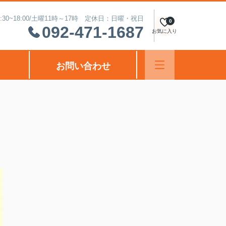
30~18:00/土曜11時～17時 定休日：日曜・祝日
0
092-471-1687
お気に入り
お問い合わせ