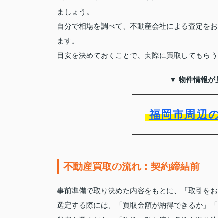
ましょう。
自分で相場を調べて、不動産会社による査定をお
ます。
目安を決めておくことで、実際に買取してもらう
▼ 物件情報が
福岡市周辺
不動産買取の流れ：契約締結前
事前準備で取り決めた内容をもとに、「取引をお
選定する際には、「買取金額が納得できるか」「