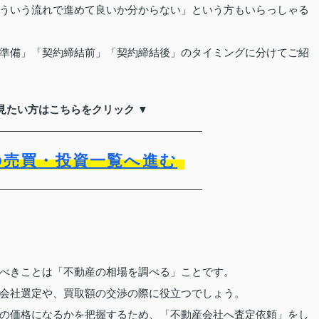
ういう流れで進めて良いか分からない」という方もいらっしゃる
準備」「契約締結前」「契約締結後」のタイミングに分けてご紹
見たい方はこちらをクリック ▼
の売買・投資一覧へ進む
べきことは「不動産の相場を調べる」ことです。
会社選定や、買取額の交渉の際に役立つでしょう。
の価格になるかを把握するため、「不動産会社へ査定依頼」をし