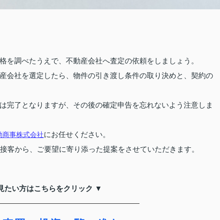
格を調べたうえで、不動産会社へ査定の依頼をしましょう。
産会社を選定したら、物件の引き渡し条件の取り決めと、契約の
は完了となりますが、その後の確定申告を忘れないよう注意しま
にお任せください。
動商事株式会社
た接客から、ご要望に寄り添った提案をさせていただきます。
見たい方はこちらをクリック ▼