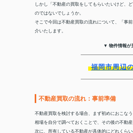
しかし「不動産の買取をしてもらいたいけど、ど
のではないでしょうか。
そこで今回は不動産買取の流れについて、「事前
介いたします。
▼ 物件情報が
福岡市周辺
不動産買取の流れ：事前準備
不動産買取を検討する場合、まず初めにおこなう
相場を自分で調べておくことで、その後の不動産
次に、所有している不動産が具体的にどれくらい