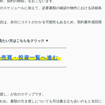
め、契約の締結」をおこないます。
のスケジュールに加えて、必要書類の確認や物件における詳細条
合は、余分にコストがかかる可能性もあるため、契約書作成段階
見たい方はこちらをクリック ▼
の売買・投資一覧へ進む
渡し」が次のステップです。
われ、書類の引き渡しについても司法書士立ち合いのもと当日に