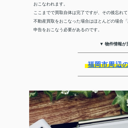
おこなわれます。
ここまでで買取自体は完了ですが、その後忘れて
不動産買取をおこなった場合はほとんどの場合「
申告をおこなう必要があるのです。
▼ 物件情報が
福岡市周辺