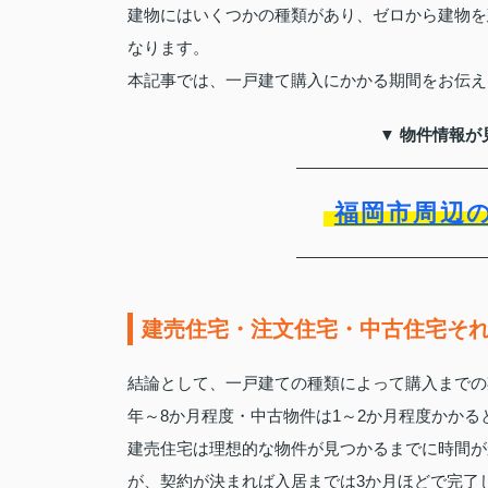
建物にはいくつかの種類があり、ゼロから建物を
なります。
本記事では、一戸建て購入にかかる期間をお伝え
▼ 物件情報が
福岡市周辺
建売住宅・注文住宅・中古住宅そ
結論として、一戸建ての種類によって購入までの
年～8か月程度・中古物件は1～2か月程度かかる
建売住宅は理想的な物件が見つかるまでに時間が
が、契約が決まれば入居までは3か月ほどで完了