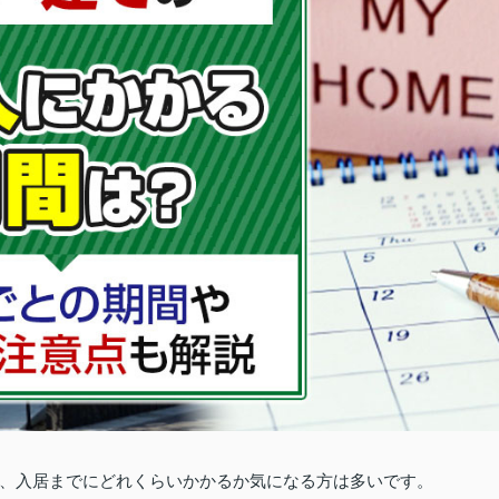
、入居までにどれくらいかかるか気になる方は多いです。