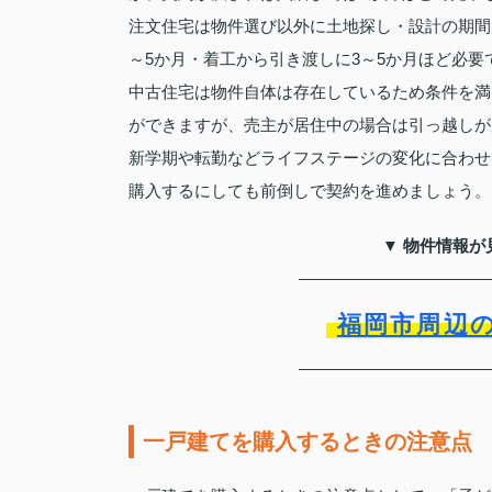
注文住宅は物件選び以外に土地探し・設計の期間
～5か月・着工から引き渡しに3～5か月ほど必要
中古住宅は物件自体は存在しているため条件を満
ができますが、売主が居住中の場合は引っ越しが
新学期や転勤などライフステージの変化に合わせ
購入するにしても前倒しで契約を進めましょう。
▼ 物件情報が
福岡市周辺
一戸建てを購入するときの注意点