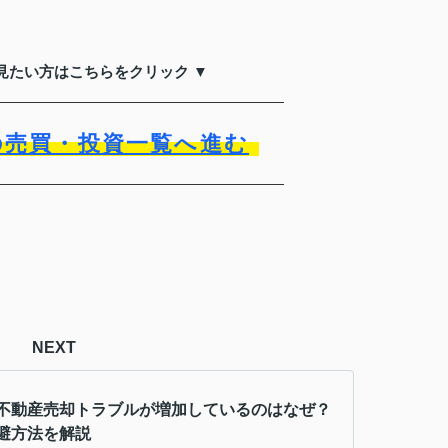
見たい方はこちらをクリック ▼
の売買・投資一覧へ進む
NEXT
不動産売却トラブルが増加しているのはなぜ？
避方法を解説