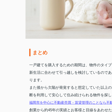
まとめ
一戸建てを購入するための期間は、物件のタイプ
新生活に合わせて引っ越しを検討しているのであ
ります。
また後から欠陥が発覚すると想定していた以上の
断を利用して安心して住み続けられる物件を探し
福岡市を中心に不動産売買・賃貸管理のことなら不
創業から約45年の実績とお客様と目線をあわせ