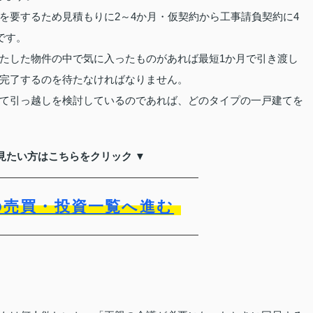
を要するため見積もりに2～4か月・仮契約から工事請負契約に4
です。
たした物件の中で気に入ったものがあれば最短1か月で引き渡し
完了するのを待たなければなりません。
て引っ越しを検討しているのであれば、どのタイプの一戸建てを
見たい方はこちらをクリック ▼
の売買・投資一覧へ進む