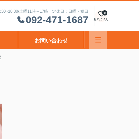
30~18:00/土曜11時～17時 定休日：日曜・祝日
0
092-471-1687
お気に入り
お問い合わせ
説