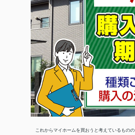
これからマイホームを買おうと考えているものの