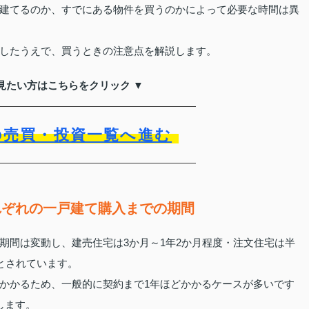
建てるのか、すでにある物件を買うのかによって必要な時間は異
したうえで、買うときの注意点を解説します。
見たい方はこちらをクリック ▼
の売買・投資一覧へ進む
れぞれの一戸建て購入までの期間
期間は変動し、建売住宅は3か月～1年2か月程度・注文住宅は半
とされています。
かかるため、一般的に契約まで1年ほどかかるケースが多いです
します。